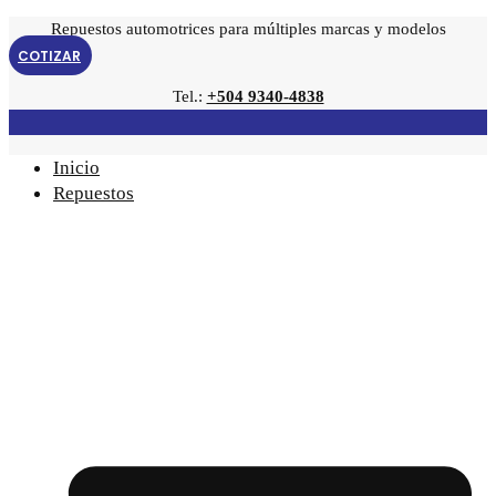
Repuestos automotrices para múltiples marcas y modelos
COTIZAR
Tel.:
+504 9340-4838
Inicio
Repuestos