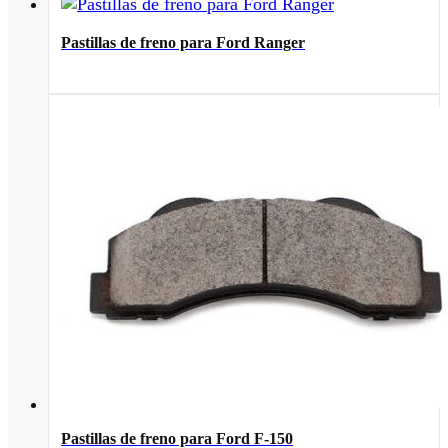
Pastillas de freno para Ford Ranger
Pastillas de freno para Ford F-150