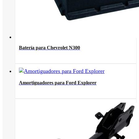
Batería para Chevrolet N300
Amortiguadores para Ford Explorer