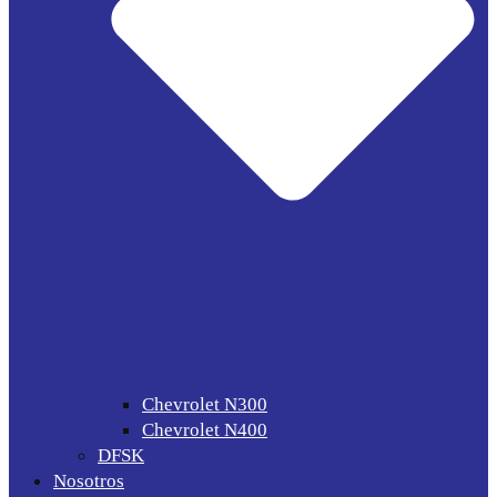
Chevrolet N300
Chevrolet N400
DFSK
Nosotros