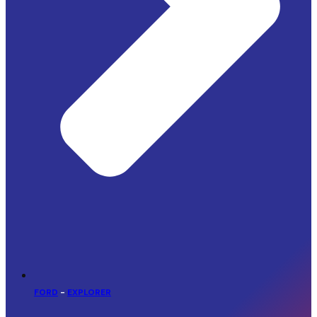
FORD
-
EXPLORER