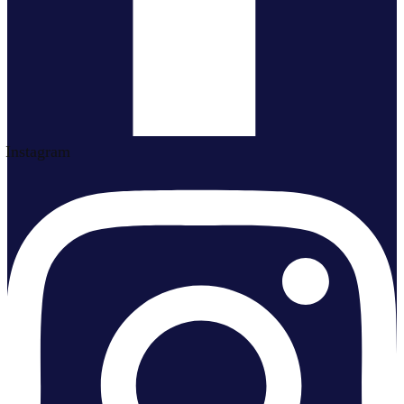
Instagram