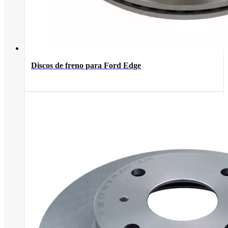
Discos de freno para Ford Edge