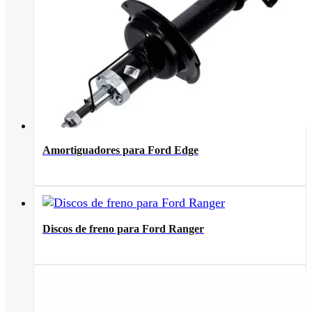
Amortiguadores para Ford Edge
Discos de freno para Ford Ranger