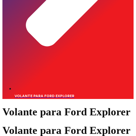
VOLANTE PARA FORD EXPLORER
Volante para Ford Explorer
Volante para Ford Explorer