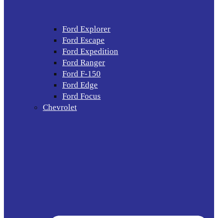
Ford Explorer
Ford Escape
Ford Expedition
Ford Ranger
Ford F-150
Ford Edge
Ford Focus
Chevrolet