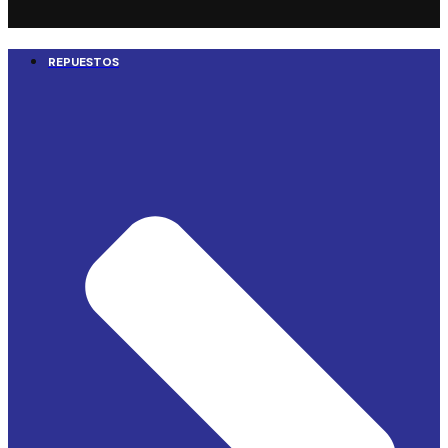
REPUESTOS