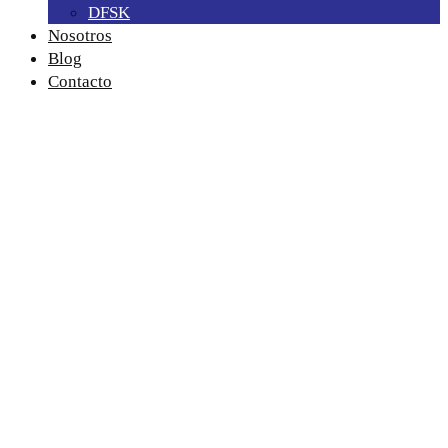
DFSK
Nosotros
Blog
Contacto