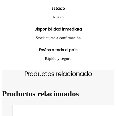
Estado
Nuevo
Disponibilidad inmediata
Stock sujeto a confirmación
Envíos a todo el país
Rápido y seguro
Productos relacionado
Productos relacionados