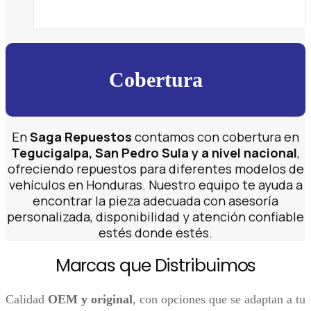
Cobertura
En
Saga Repuestos
contamos con cobertura en
Tegucigalpa, San Pedro Sula y a nivel nacional
,
ofreciendo repuestos para diferentes modelos de
vehículos en Honduras. Nuestro equipo te ayuda a
encontrar la pieza adecuada con asesoría
personalizada, disponibilidad y atención confiable
estés donde estés.
Marcas que Distribuimos
Calidad
OEM y original
, con opciones que se adaptan a tu