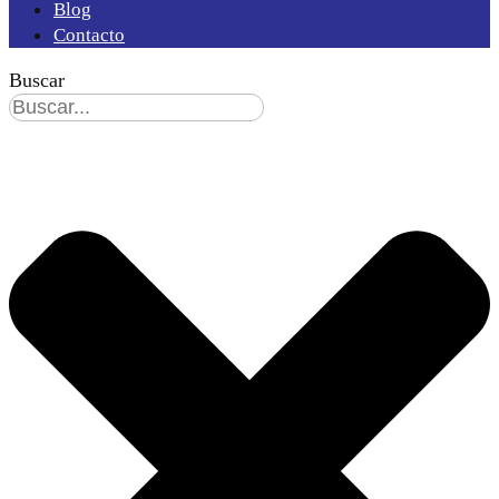
Blog
Contacto
Buscar