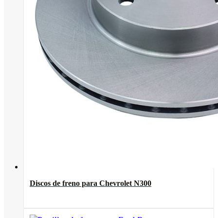
Discos de freno para Chevrolet N300