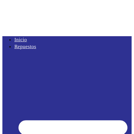
Inicio
Repuestos