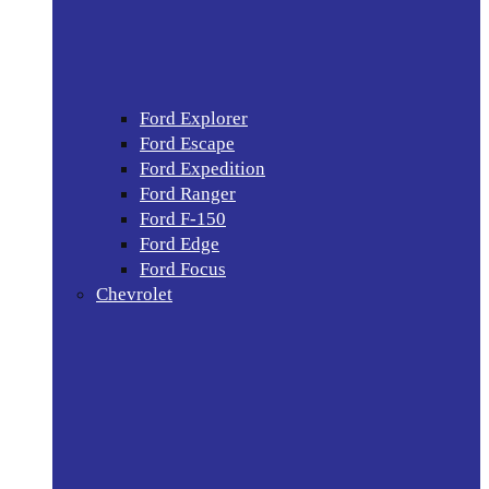
Ford Explorer
Ford Escape
Ford Expedition
Ford Ranger
Ford F-150
Ford Edge
Ford Focus
Chevrolet