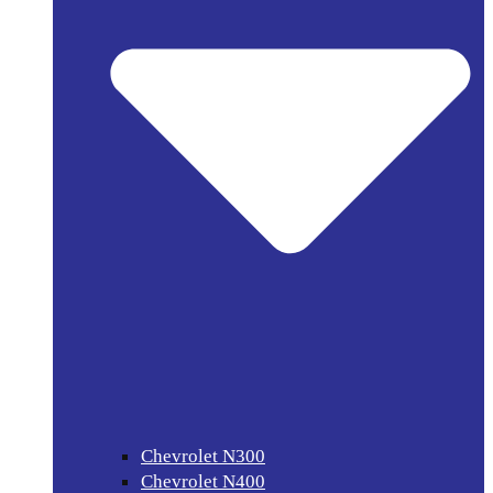
Chevrolet N300
Chevrolet N400