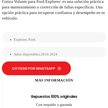
Cotiza Volante para Ford Explorer: es una solución práctica
para mantenimiento o corrección de fallas específicas. Una
opción práctica para recuperar confianza y desempeño en tu
vehículo.
Explorer
,
Ford
Años disponibles:2010-2024
COTIZAR POR WHATSAPP
MÁS INFORMACIÓN
Repuestos 100% originales
Con respaldo y garantía