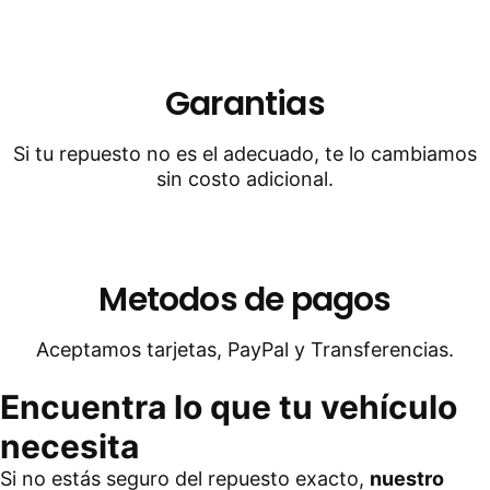
Garantias
Si tu repuesto no es el adecuado, te lo cambiamos
sin costo adicional.
Metodos de pagos
Aceptamos tarjetas, PayPal y Transferencias.
Encuentra lo que tu vehículo
necesita
Si no estás seguro del repuesto exacto,
nuestro