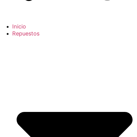
Inicio
Repuestos