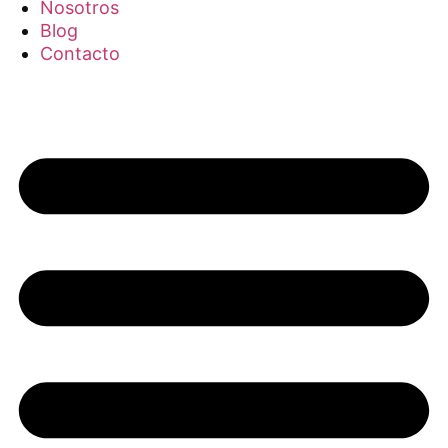
Nosotros
Blog
Contacto