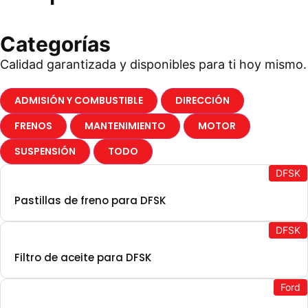
Categorías
Calidad garantizada y disponibles para ti hoy mismo.
ADMISIÓN Y COMBUSTIBLE
DIRECCIÓN
FRENOS
MANTENIMIENTO
MOTOR
SUSPENSIÓN
TODO
DFSK
Pastillas de freno para DFSK
DFSK
Filtro de aceite para DFSK
Ford