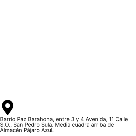
Barrio Paz Barahona, entre 3 y 4 Avenida, 11 Calle
S.O., San Pedro Sula. Media cuadra arriba de
Almacén Pájaro Azul.