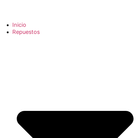
Inicio
Repuestos