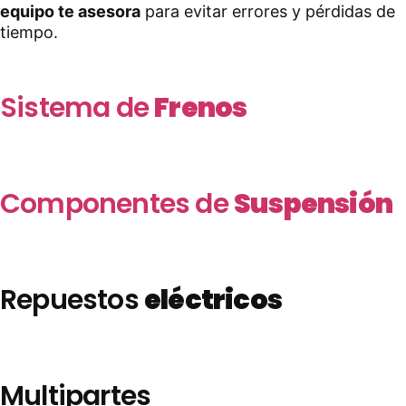
equipo te asesora
para evitar errores y pérdidas de
tiempo.
Sistema de
Frenos
Componentes de
Suspensión
Repuestos
eléctricos
Multipartes