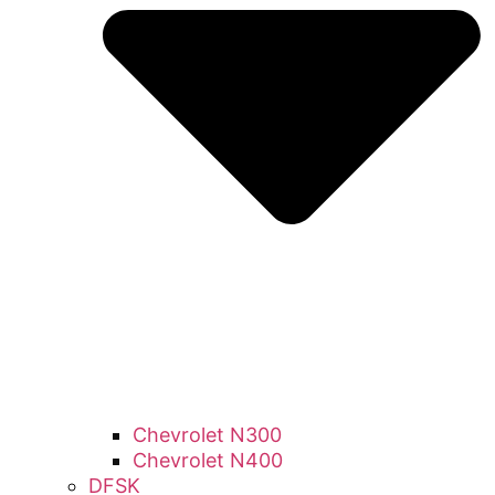
Chevrolet N300
Chevrolet N400
DFSK