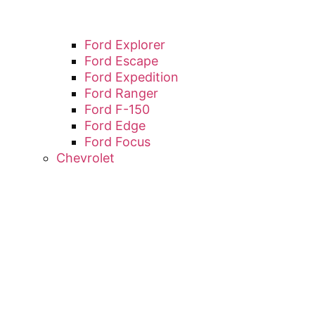
Ford Explorer
Ford Escape
Ford Expedition
Ford Ranger
Ford F-150
Ford Edge
Ford Focus
Chevrolet