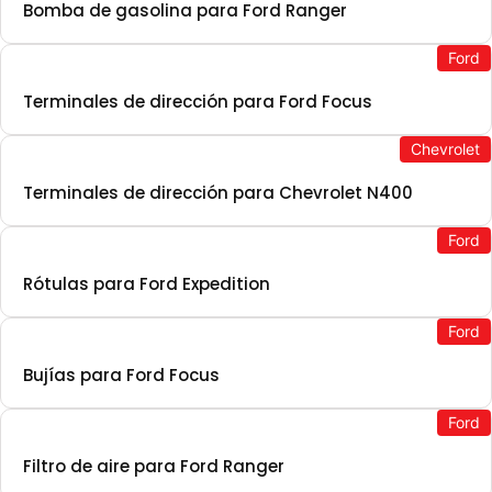
Bomba de gasolina para Ford Ranger
Ford
Terminales de dirección para Ford Focus
Chevrolet
Terminales de dirección para Chevrolet N400
Ford
Rótulas para Ford Expedition
Ford
Bujías para Ford Focus
Ford
Filtro de aire para Ford Ranger