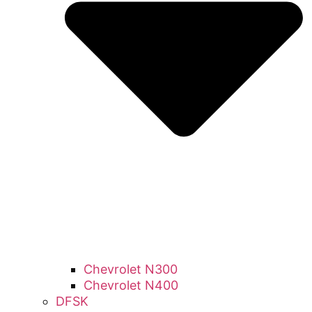
Chevrolet N300
Chevrolet N400
DFSK