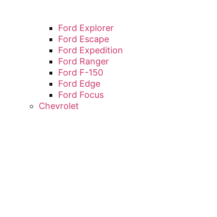
Ford Explorer
Ford Escape
Ford Expedition
Ford Ranger
Ford F-150
Ford Edge
Ford Focus
Chevrolet