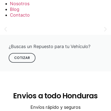
Nosotros
Blog
Contacto
¿Buscas un Repuesto para tu Vehículo?
COTIZAR
Envios a todo Honduras
Envíos rápido y seguros