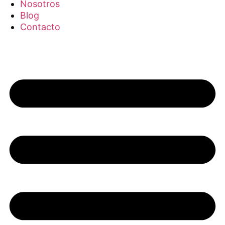
Nosotros
Blog
Contacto