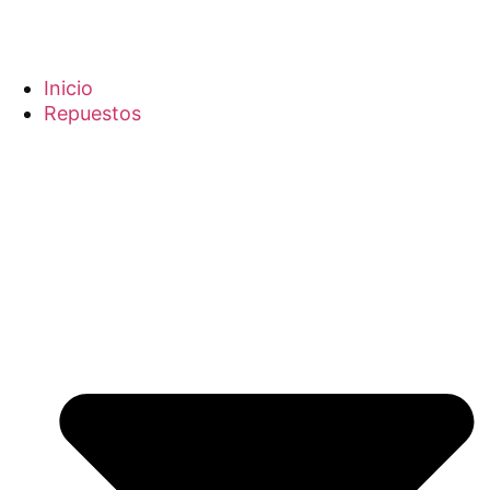
Inicio
Repuestos