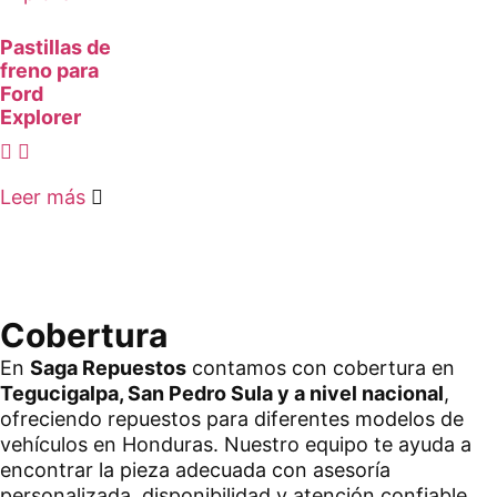
Pastillas de
freno para
Ford
Explorer
Leer más
Cobertura
En
Saga Repuestos
contamos con cobertura en
Tegucigalpa, San Pedro Sula y a nivel nacional
,
ofreciendo repuestos para diferentes modelos de
vehículos en Honduras. Nuestro equipo te ayuda a
encontrar la pieza adecuada con asesoría
personalizada, disponibilidad y atención confiable