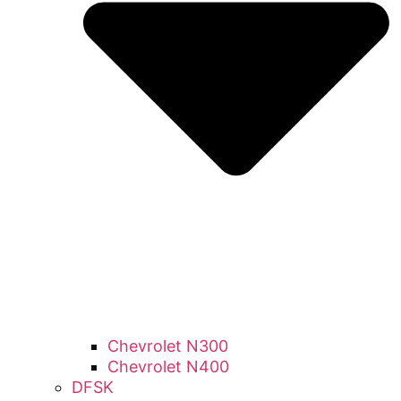
Chevrolet N300
Chevrolet N400
DFSK