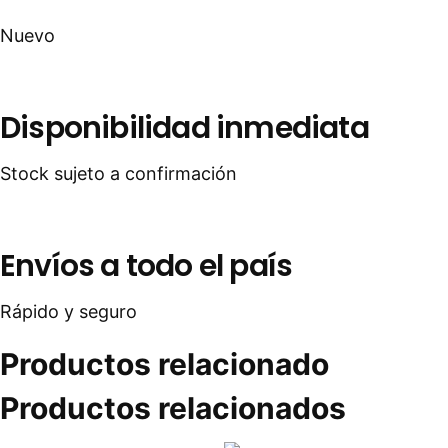
Nuevo
Disponibilidad inmediata
Stock sujeto a confirmación
Envíos a todo el país
Rápido y seguro
Productos relacionado
Productos relacionados