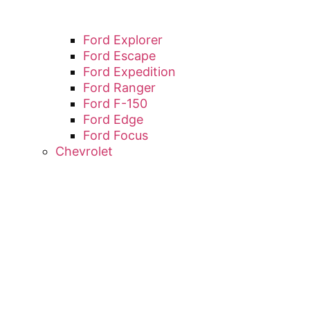
Ford Explorer
Ford Escape
Ford Expedition
Ford Ranger
Ford F-150
Ford Edge
Ford Focus
Chevrolet