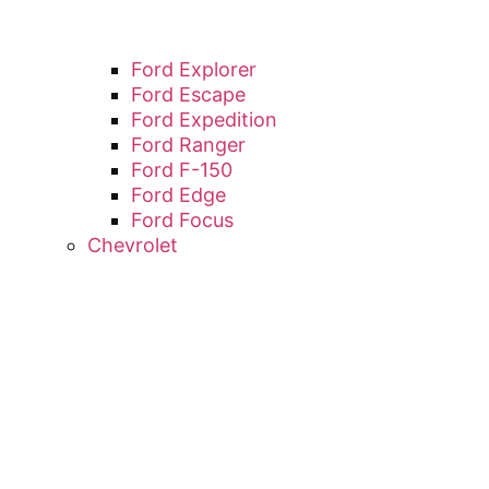
Ford Explorer
Ford Escape
Ford Expedition
Ford Ranger
Ford F-150
Ford Edge
Ford Focus
Chevrolet