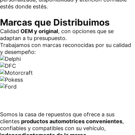
estés donde estés.
Marcas que Distribuimos
Calidad
OEM y original
, con opciones que se
adaptan a tu presupuesto.
Trabajamos con marcas reconocidas por su calidad
y desempeño:
Somos la casa de repuestos que ofrece a sus
clientes
productos automotrices convenientes
,
confiables y compatibles con su vehículo,