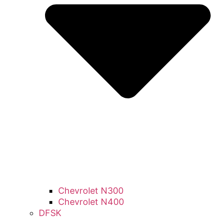
Chevrolet N300
Chevrolet N400
DFSK