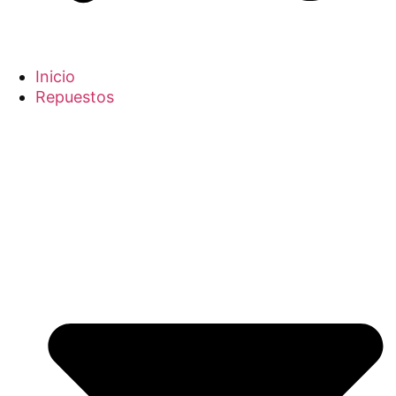
Inicio
Repuestos