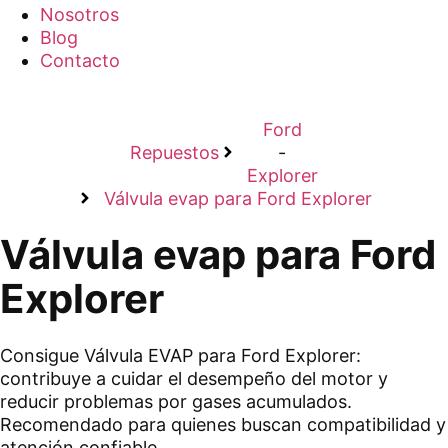
Nosotros
Blog
Contacto
Ford
Repuestos
-
Explorer
Válvula evap para Ford Explorer
Válvula evap para Ford
Explorer
Consigue Válvula EVAP para Ford Explorer:
contribuye a cuidar el desempeño del motor y
reducir problemas por gases acumulados.
Recomendado para quienes buscan compatibilidad y
atención confiable.