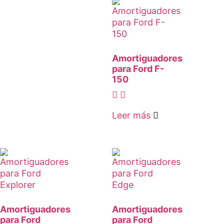
Amortiguadores
para Ford F-
150
Leer más
Amortiguadores
Amortiguadores
para Ford
para Ford