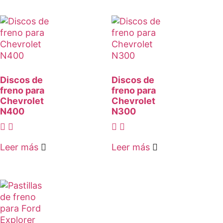
Discos de
Discos de
freno para
freno para
Chevrolet
Chevrolet
N400
N300
Leer más
Leer más