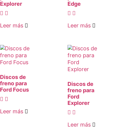
Explorer
Edge
Leer más
Leer más
Discos de
freno para
Discos de
Ford Focus
freno para
Ford
Explorer
Leer más
Leer más