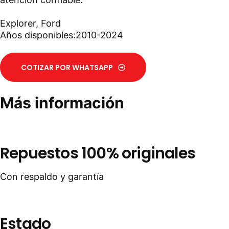
Explorer
,
Ford
Años disponibles:2010-2024
COTIZAR POR WHATSAPP
Más información
Repuestos 100% originales
Con respaldo y garantía
Estado