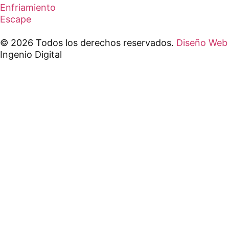
Enfriamiento
Escape
© 2026 Todos los derechos reservados.
Diseño Web
Ingenio Digital