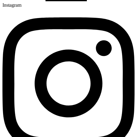
Instagram