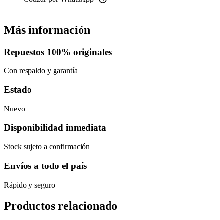
Más información
Repuestos 100% originales
Con respaldo y garantía
Estado
Nuevo
Disponibilidad inmediata
Stock sujeto a confirmación
Envíos a todo el país
Rápido y seguro
Productos relacionado