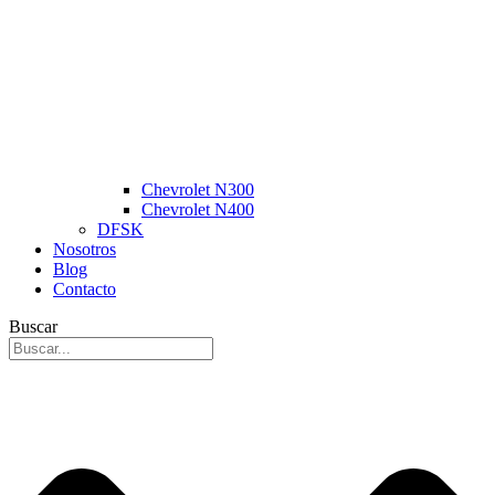
Chevrolet N300
Chevrolet N400
DFSK
Nosotros
Blog
Contacto
Buscar