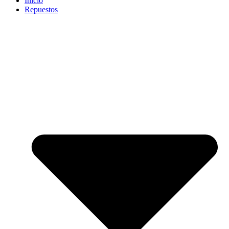
Inicio
Repuestos