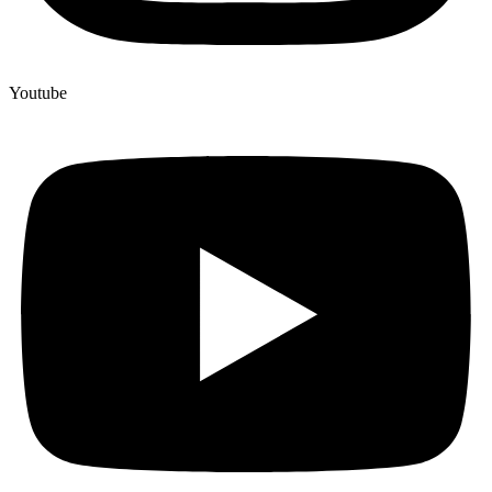
Youtube