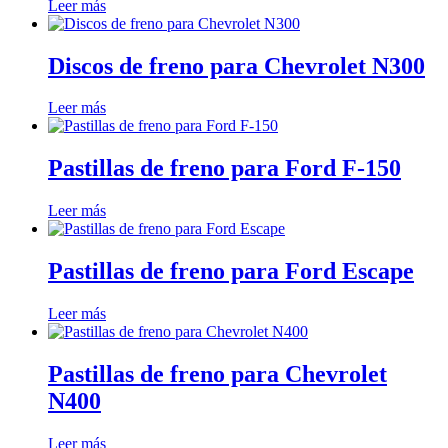
Leer más
Discos de freno para Chevrolet N300
Leer más
Pastillas de freno para Ford F-150
Leer más
Pastillas de freno para Ford Escape
Leer más
Pastillas de freno para Chevrolet
N400
Leer más