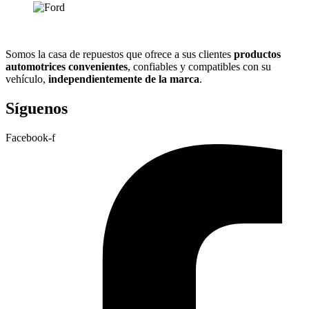
Somos la casa de repuestos que ofrece a sus clientes
productos
automotrices convenientes
, confiables y compatibles con su
vehículo,
independientemente de la marca
.
Síguenos
Facebook-f