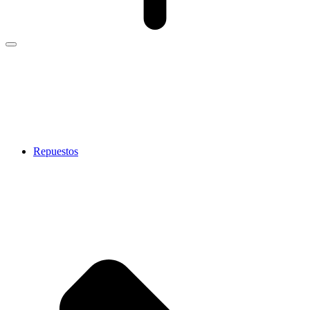
Repuestos