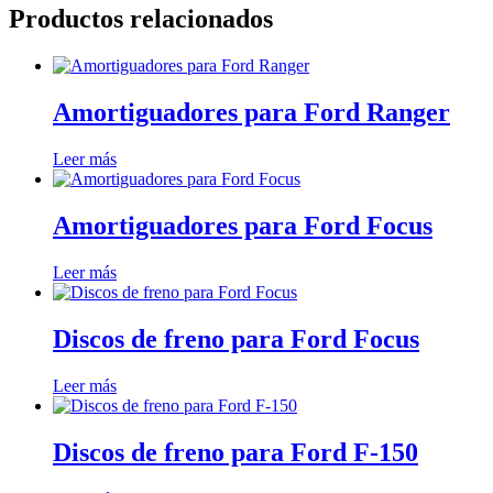
Productos relacionados
Amortiguadores para Ford Ranger
Leer más
Amortiguadores para Ford Focus
Leer más
Discos de freno para Ford Focus
Leer más
Discos de freno para Ford F-150