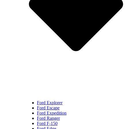
Ford Explorer
Ford Escape
Ford Expedition
Ford Ranger
Ford F-150
Ford Edge