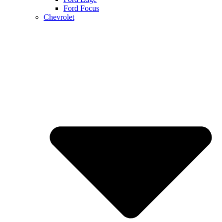
Ford Focus
Chevrolet