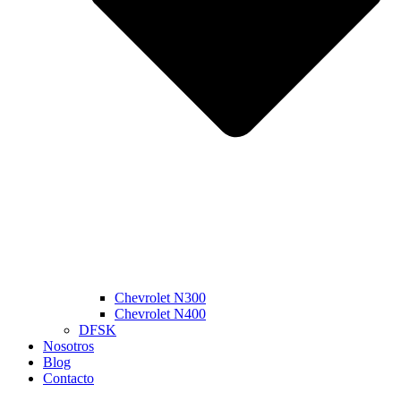
Chevrolet N300
Chevrolet N400
DFSK
Nosotros
Blog
Contacto