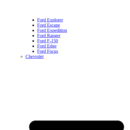
Ford Explorer
Ford Escape
Ford Expedition
Ford Ranger
Ford F-150
Ford Edge
Ford Focus
Chevrolet