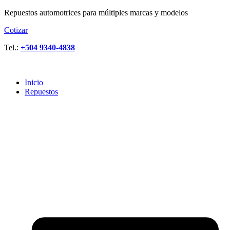
Repuestos automotrices para múltiples marcas y modelos
Cotizar
Tel.:
+504 9340-4838
Inicio
Repuestos