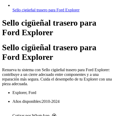
Sello cigüeñal trasero para Ford Explorer
Sello cigüeñal trasero para
Ford Explorer
Sello cigüeñal trasero para
Ford Explorer
Renueva tu sistema con Sello cigüeñal trasero para Ford Explorer:
contribuye a un cierre adecuado entre componentes y a una
reparación más segura. Cuida el desempeño de tu Explorer con una
pieza adecuada.
Explorer
,
Ford
Años disponibles:2010-2024
Cotizar por WhatsApp