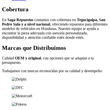
Cobertura
En
Saga Repuestos
contamos con cobertura en
Tegucigalpa, San
Pedro Sula y a nivel nacional
, ofreciendo repuestos para diferentes
modelos de vehículos en Honduras. Nuestro equipo te ayuda a
encontrar la pieza adecuada con asesoría personalizada,
disponibilidad y atención confiable estés donde estés.
Marcas que Distribuimos
Calidad
OEM y original
, con opciones que se adaptan a tu
presupuesto.
Trabajamos con marcas reconocidas por su calidad y desempeño: