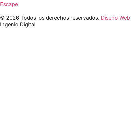
Escape
© 2026 Todos los derechos reservados.
Diseño Web
Ingenio Digital