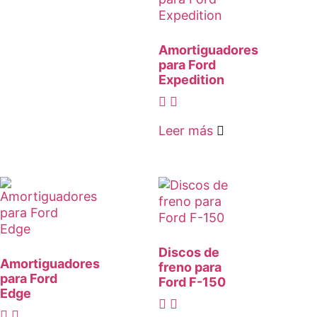
Amortiguadores
para Ford
Expedition
Leer más
Discos de
Amortiguadores
freno para
para Ford
Ford F-150
Edge