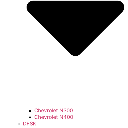
Chevrolet N300
Chevrolet N400
DFSK