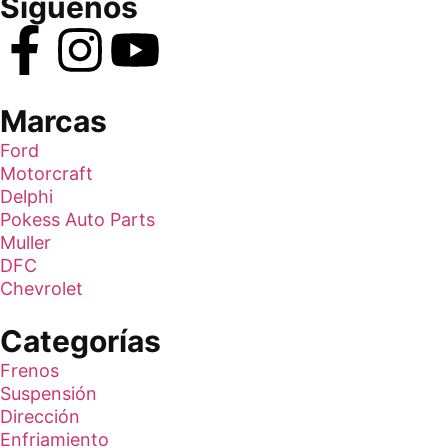
Síguenos
Marcas
Ford
Motorcraft
Delphi
Pokess Auto Parts
Muller
DFC
Chevrolet
Categorías
Frenos
Suspensión
Dirección
Enfriamiento