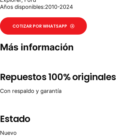
Años disponibles:2010-2024
COTIZAR POR WHATSAPP
Más información
Repuestos 100% originales
Con respaldo y garantía
Estado
Nuevo