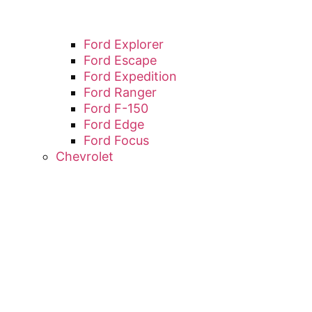
Ford Explorer
Ford Escape
Ford Expedition
Ford Ranger
Ford F-150
Ford Edge
Ford Focus
Chevrolet