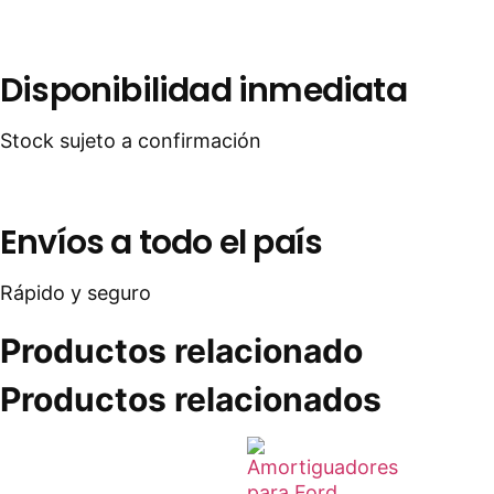
Disponibilidad inmediata
Stock sujeto a confirmación
Envíos a todo el país
Rápido y seguro
Productos relacionado
Productos relacionados