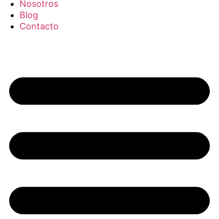
Nosotros
Blog
Contacto