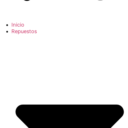
Inicio
Repuestos