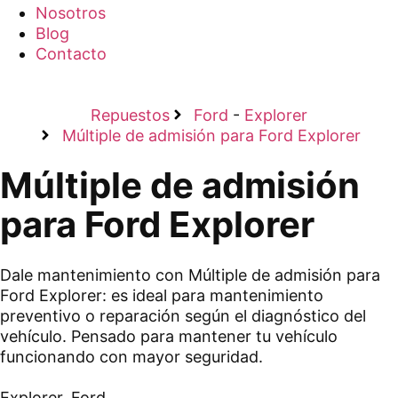
Nosotros
Blog
Contacto
Repuestos
Ford
-
Explorer
Múltiple de admisión para Ford Explorer
Múltiple de admisión
para Ford Explorer
Dale mantenimiento con Múltiple de admisión para
Ford Explorer: es ideal para mantenimiento
preventivo o reparación según el diagnóstico del
vehículo. Pensado para mantener tu vehículo
funcionando con mayor seguridad.
Explorer
,
Ford