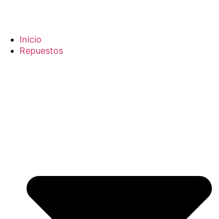
Inicio
Repuestos