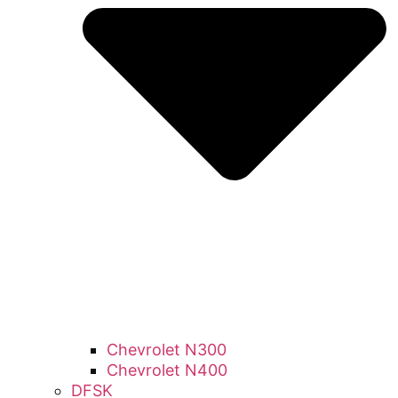
Chevrolet N300
Chevrolet N400
DFSK