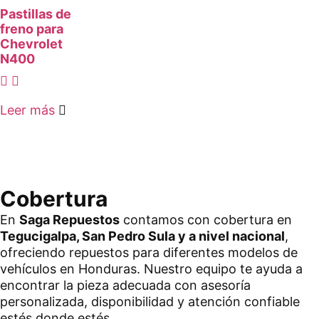
Pastillas de
freno para
Chevrolet
N400
Leer más
Cobertura
En
Saga Repuestos
contamos con cobertura en
Tegucigalpa, San Pedro Sula y a nivel nacional
,
ofreciendo repuestos para diferentes modelos de
vehículos en Honduras. Nuestro equipo te ayuda a
encontrar la pieza adecuada con asesoría
personalizada, disponibilidad y atención confiable
estés donde estés.