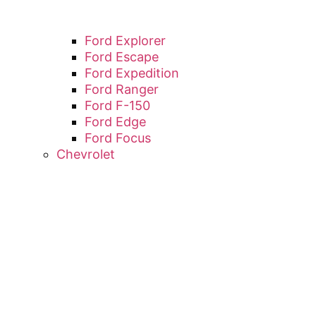
Ford Explorer
Ford Escape
Ford Expedition
Ford Ranger
Ford F-150
Ford Edge
Ford Focus
Chevrolet