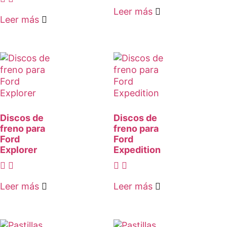
Leer más
Leer más
Discos de
Discos de
freno para
freno para
Ford
Ford
Explorer
Expedition
Leer más
Leer más