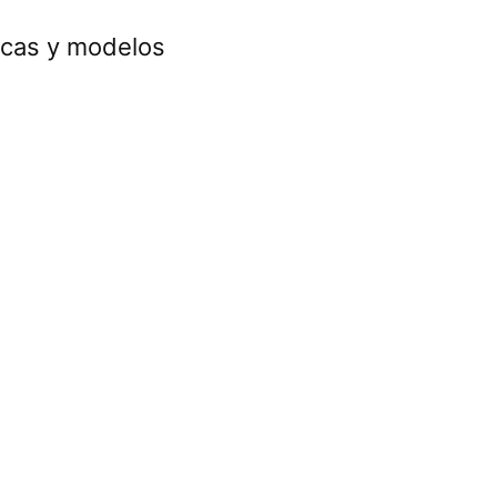
rcas y modelos