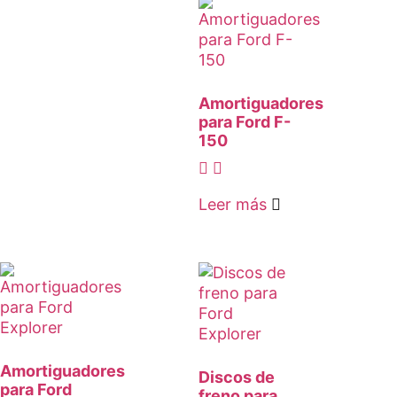
Amortiguadores
para Ford F-
150
Leer más
Amortiguadores
Discos de
para Ford
freno para