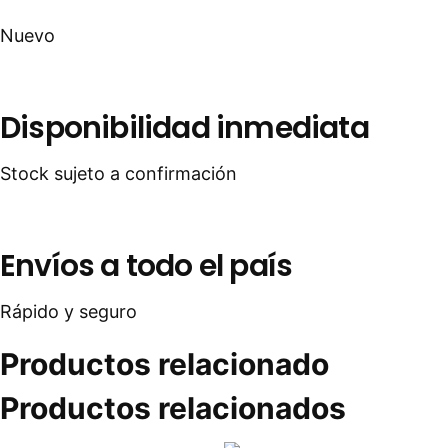
Nuevo
Disponibilidad inmediata
Stock sujeto a confirmación
Envíos a todo el país
Rápido y seguro
Productos relacionado
Productos relacionados