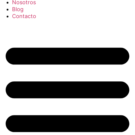
Nosotros
Blog
Contacto