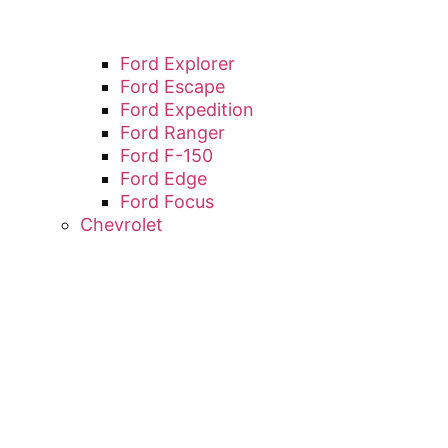
Ford Explorer
Ford Escape
Ford Expedition
Ford Ranger
Ford F-150
Ford Edge
Ford Focus
Chevrolet