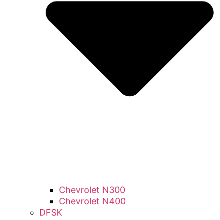
Chevrolet N300
Chevrolet N400
DFSK