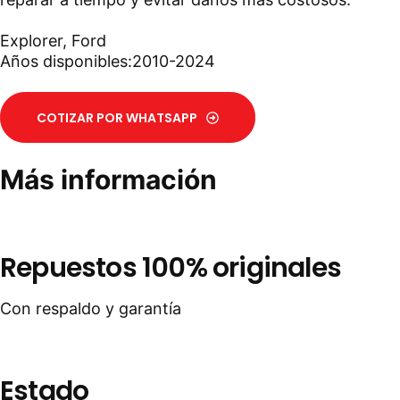
Explorer
,
Ford
Años disponibles:2010-2024
COTIZAR POR WHATSAPP
Más información
Repuestos 100% originales
Con respaldo y garantía
Estado