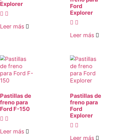
Explorer
Ford
Explorer
Leer más
Leer más
Pastillas de
Pastillas de
freno para
freno para
Ford F-150
Ford
Explorer
Leer más
Leer más