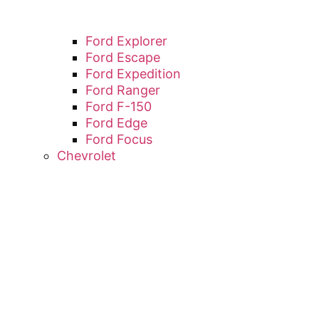
Ford Explorer
Ford Escape
Ford Expedition
Ford Ranger
Ford F-150
Ford Edge
Ford Focus
Chevrolet