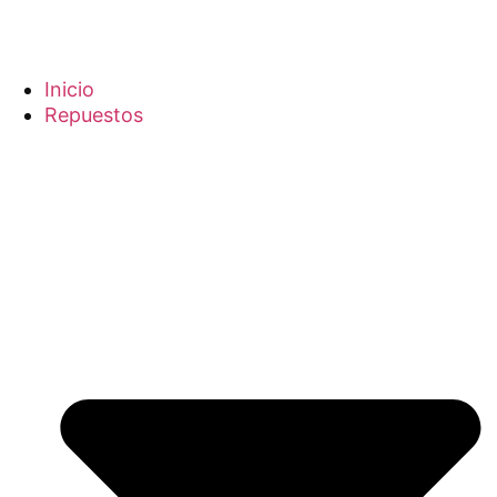
Inicio
Repuestos