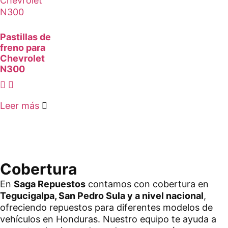
Pastillas de
freno para
Chevrolet
N300
Leer más
Cobertura
En
Saga Repuestos
contamos con cobertura en
Tegucigalpa, San Pedro Sula y a nivel nacional
,
ofreciendo repuestos para diferentes modelos de
vehículos en Honduras. Nuestro equipo te ayuda a