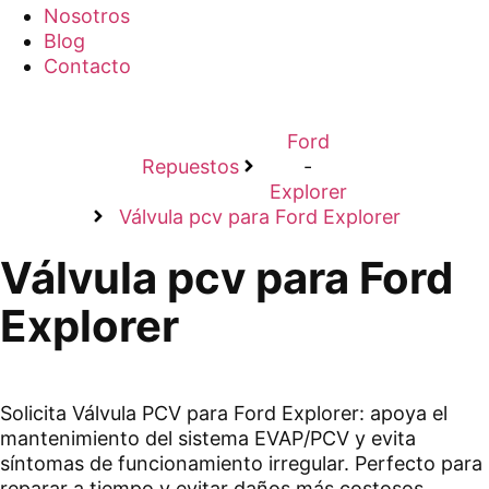
Nosotros
Blog
Contacto
Ford
Repuestos
-
Explorer
Válvula pcv para Ford Explorer
Válvula pcv para Ford
Explorer
Solicita Válvula PCV para Ford Explorer: apoya el
mantenimiento del sistema EVAP/PCV y evita
síntomas de funcionamiento irregular. Perfecto para
reparar a tiempo y evitar daños más costosos.