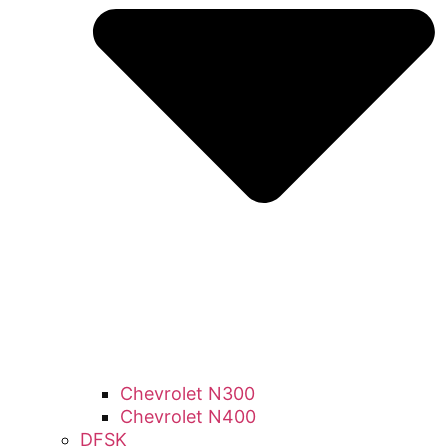
Chevrolet N300
Chevrolet N400
DFSK