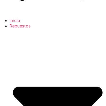
Inicio
Repuestos