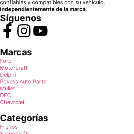
confiables y compatibles con su vehículo,
independientemente de la marca
.
Síguenos
Marcas
Ford
Motorcraft
Delphi
Pokess Auto Parts
Muller
DFC
Chevrolet
Categorías
Frenos
Suspensión