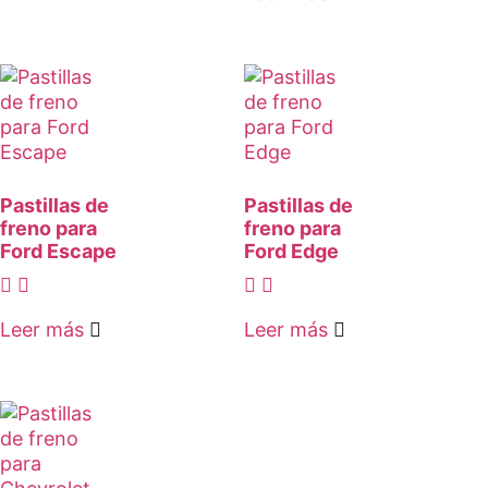
Pastillas de
Pastillas de
freno para
freno para
Ford Escape
Ford Edge
Leer más
Leer más