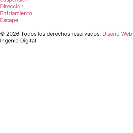
Dirección
Enfriamiento
Escape
© 2026 Todos los derechos reservados.
Diseño Web
Ingenio Digital