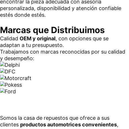
encontrar la pieza adecuada con asesoría
personalizada, disponibilidad y atención confiable
estés donde estés.
Marcas que Distribuimos
Calidad
OEM y original
, con opciones que se
adaptan a tu presupuesto.
Trabajamos con marcas reconocidas por su calidad
y desempeño:
Somos la casa de repuestos que ofrece a sus
clientes
productos automotrices convenientes
,