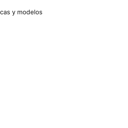
rcas y modelos