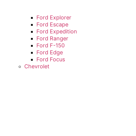
Ford Explorer
Ford Escape
Ford Expedition
Ford Ranger
Ford F-150
Ford Edge
Ford Focus
Chevrolet