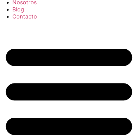
Nosotros
Blog
Contacto