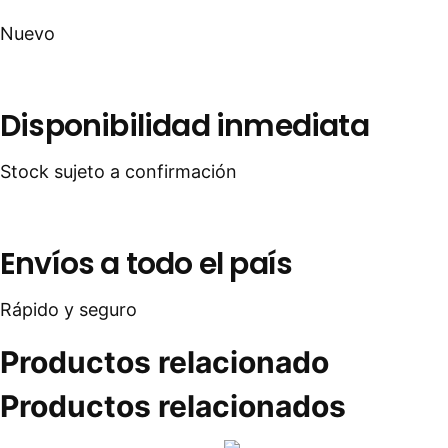
Nuevo
Disponibilidad inmediata
Stock sujeto a confirmación
Envíos a todo el país
Rápido y seguro
Productos relacionado
Productos relacionados