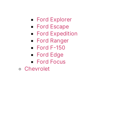
Ford Explorer
Ford Escape
Ford Expedition
Ford Ranger
Ford F-150
Ford Edge
Ford Focus
Chevrolet