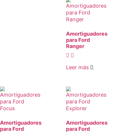
Amortiguadores
para Ford
Ranger
Leer más
Amortiguadores
Amortiguadores
para Ford
para Ford