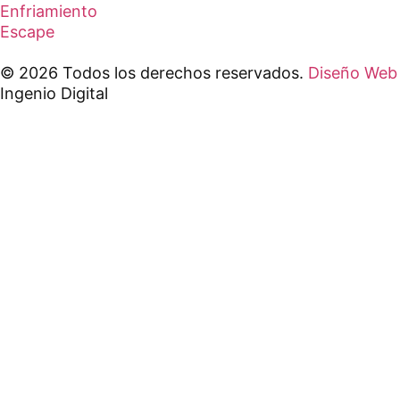
Enfriamiento
Escape
© 2026 Todos los derechos reservados.
Diseño Web
Ingenio Digital