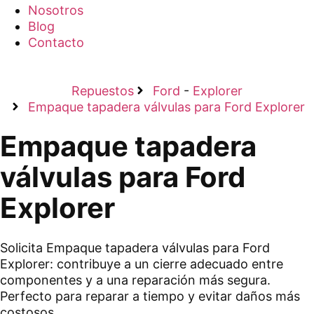
Nosotros
Blog
Contacto
Repuestos
Ford
-
Explorer
Empaque tapadera válvulas para Ford Explorer
Empaque tapadera
válvulas para Ford
Explorer
Solicita Empaque tapadera válvulas para Ford
Explorer: contribuye a un cierre adecuado entre
componentes y a una reparación más segura.
Perfecto para reparar a tiempo y evitar daños más
costosos.