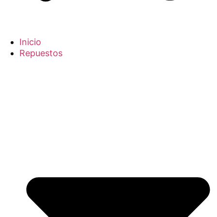
Inicio
Repuestos