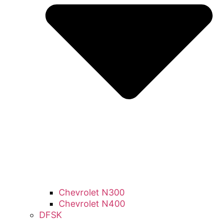
Chevrolet N300
Chevrolet N400
DFSK