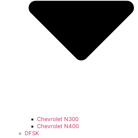
Chevrolet N300
Chevrolet N400
DFSK