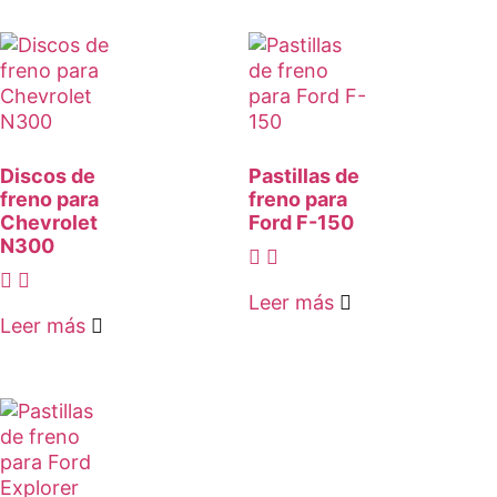
Discos de
Pastillas de
freno para
freno para
Chevrolet
Ford F-150
N300
Leer más
Leer más