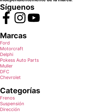
Síguenos
Marcas
Ford
Motorcraft
Delphi
Pokess Auto Parts
Muller
DFC
Chevrolet
Categorías
Frenos
Suspensión
Dirección