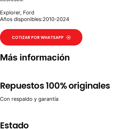
Explorer
,
Ford
Años disponibles:2010-2024
COTIZAR POR WHATSAPP
Más información
Repuestos 100% originales
Con respaldo y garantía
Estado