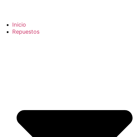
Inicio
Repuestos