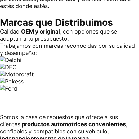
estés donde estés.
Marcas que Distribuimos
Calidad
OEM y original
, con opciones que se
adaptan a tu presupuesto.
Trabajamos con marcas reconocidas por su calidad
y desempeño:
Somos la casa de repuestos que ofrece a sus
clientes
productos automotrices convenientes
,
confiables y compatibles con su vehículo,
independientemente de la marca
.