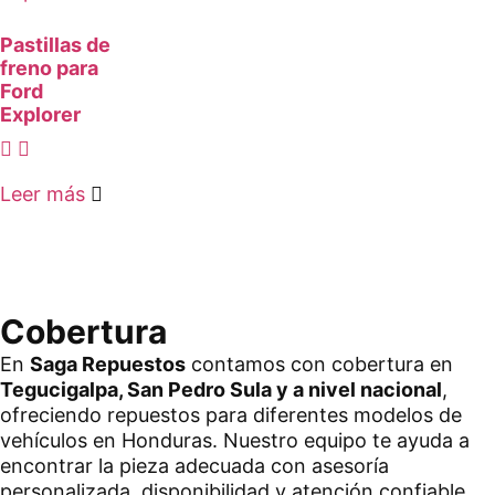
Pastillas de
freno para
Ford
Explorer
Leer más
Cobertura
En
Saga Repuestos
contamos con cobertura en
Tegucigalpa, San Pedro Sula y a nivel nacional
,
ofreciendo repuestos para diferentes modelos de
vehículos en Honduras. Nuestro equipo te ayuda a
encontrar la pieza adecuada con asesoría
personalizada, disponibilidad y atención confiable