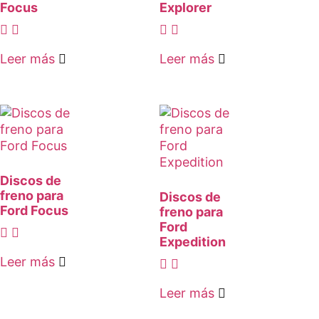
Focus
Explorer
Leer más
Leer más
Discos de
freno para
Discos de
Ford Focus
freno para
Ford
Expedition
Leer más
Leer más