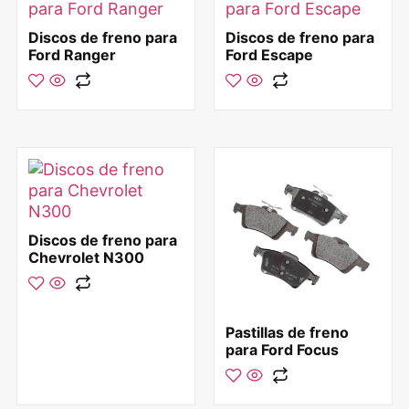
Discos de freno para
Discos de freno para
Ford Ranger
Ford Escape
Discos de freno para
Chevrolet N300
Pastillas de freno
para Ford Focus