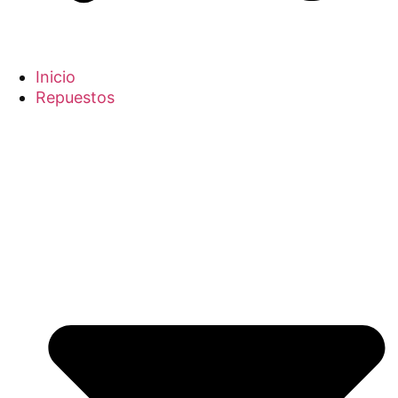
Inicio
Repuestos