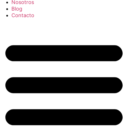
Nosotros
Blog
Contacto