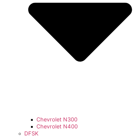
Chevrolet N300
Chevrolet N400
DFSK