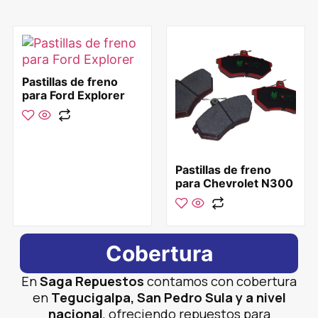
Pastillas de freno
para Ford Explorer
Pastillas de freno
para Chevrolet N300
Cobertura
En
Saga Repuestos
contamos con cobertura
en
Tegucigalpa, San Pedro Sula y a nivel
nacional
, ofreciendo repuestos para