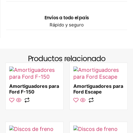
Envíos a todo el país
Rápido y seguro
Productos relacionado
Amortiguadores para
Amortiguadores para
Ford F-150
Ford Escape