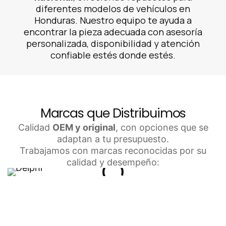
diferentes modelos de vehículos en
Honduras. Nuestro equipo te ayuda a
encontrar la pieza adecuada con asesoría
personalizada, disponibilidad y atención
confiable estés donde estés.
Marcas que Distribuimos
Calidad
OEM y original
, con opciones que se
adaptan a tu presupuesto.
Trabajamos con marcas reconocidas por su
calidad y desempeño: