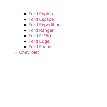
Ford Explorer
Ford Escape
Ford Expedition
Ford Ranger
Ford F-150
Ford Edge
Ford Focus
Chevrolet