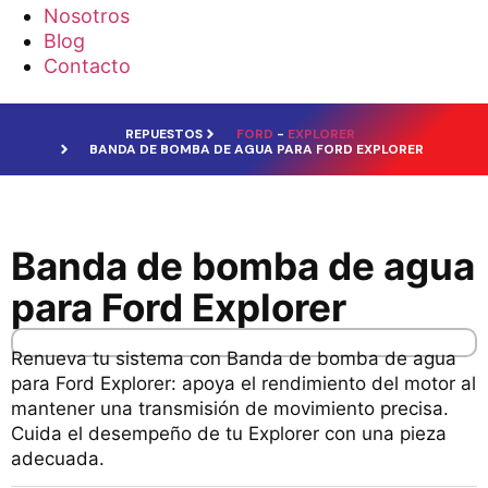
Nosotros
Blog
Contacto
REPUESTOS
FORD
-
EXPLORER
BANDA DE BOMBA DE AGUA PARA FORD EXPLORER
Banda de bomba de agua
para Ford Explorer
Renueva tu sistema con Banda de bomba de agua
para Ford Explorer: apoya el rendimiento del motor al
mantener una transmisión de movimiento precisa.
Cuida el desempeño de tu Explorer con una pieza
adecuada.