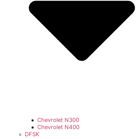
Chevrolet N300
Chevrolet N400
DFSK