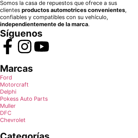
Somos la casa de repuestos que ofrece a sus
clientes
productos automotrices convenientes
,
confiables y compatibles con su vehículo,
independientemente de la marca
.
Síguenos
Marcas
Ford
Motorcraft
Delphi
Pokess Auto Parts
Muller
DFC
Chevrolet
Categorías