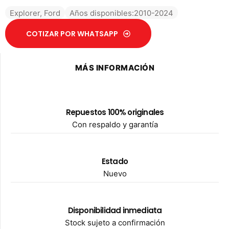
Explorer
,
Ford
Años disponibles:2010-2024
COTIZAR POR WHATSAPP
MÁS INFORMACIÓN
Repuestos 100% originales
Con respaldo y garantía
Estado
Nuevo
Disponibilidad inmediata
Stock sujeto a confirmación