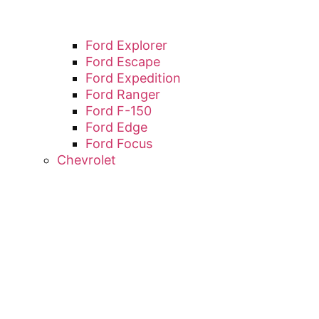
Ford Explorer
Ford Escape
Ford Expedition
Ford Ranger
Ford F-150
Ford Edge
Ford Focus
Chevrolet