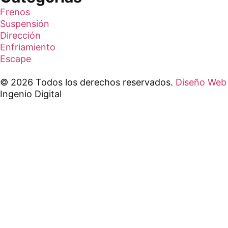
Frenos
Suspensión
Dirección
Enfriamiento
Escape
© 2026 Todos los derechos reservados.
Diseño Web
Ingenio Digital