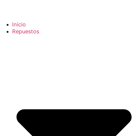
Inicio
Repuestos