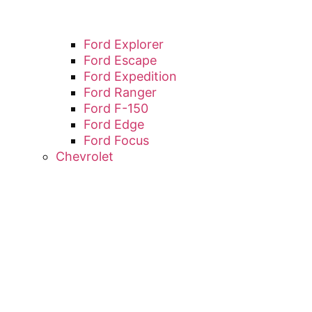
Ford Explorer
Ford Escape
Ford Expedition
Ford Ranger
Ford F-150
Ford Edge
Ford Focus
Chevrolet