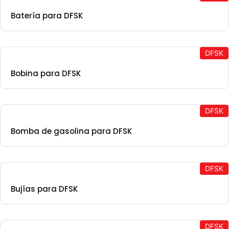
Batería para DFSK
DFSK
Bobina para DFSK
DFSK
Bomba de gasolina para DFSK
DFSK
Bujías para DFSK
DFSK