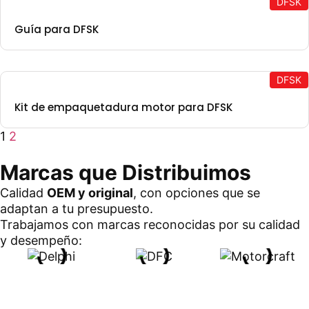
DFSK
Guía para DFSK
DFSK
Kit de empaquetadura motor para DFSK
1
2
Marcas que Distribuimos
Calidad
OEM y original
, con opciones que se
adaptan a tu presupuesto.
Trabajamos con marcas reconocidas por su calidad
y desempeño: