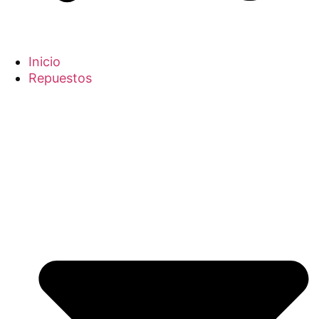
Inicio
Repuestos