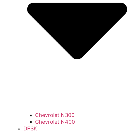
Chevrolet N300
Chevrolet N400
DFSK