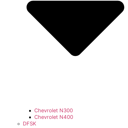
Chevrolet N300
Chevrolet N400
DFSK