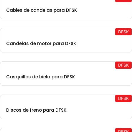
Cables de candelas para DFSK
DFSK
Candelas de motor para DFSK
DFSK
Casquillos de biela para DFSK
DFSK
Discos de freno para DFSK
DFSK