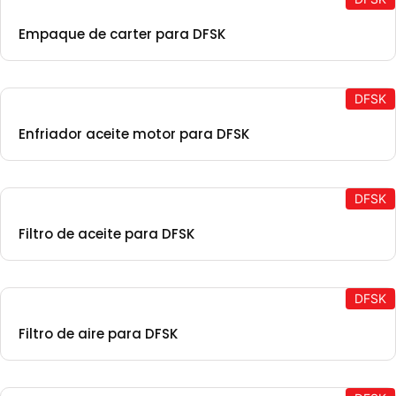
Empaque de carter para DFSK
DFSK
Enfriador aceite motor para DFSK
DFSK
Filtro de aceite para DFSK
DFSK
Filtro de aire para DFSK