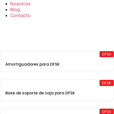
Nosotros
Blog
Contacto
DFSK
Amortiguadores para DFSK
DFSK
Base de soporte de caja para DFSK
DFSK