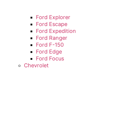
Ford Explorer
Ford Escape
Ford Expedition
Ford Ranger
Ford F-150
Ford Edge
Ford Focus
Chevrolet