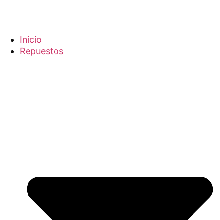
Inicio
Repuestos